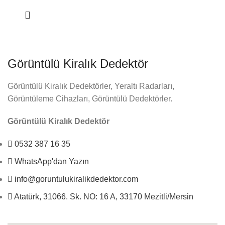
Görüntülü Kiralık Dedektör
Görüntülü Kiralık Dedektörler, Yeraltı Radarları,
Görüntüleme Cihazları, Görüntülü Dedektörler.
Görüntülü Kiralık Dedektör
0532 387 16 35
WhatsApp'dan Yazın
info@goruntulukiralikdedektor.com
Atatürk, 31066. Sk. NO: 16 A, 33170 Mezitli/Mersin