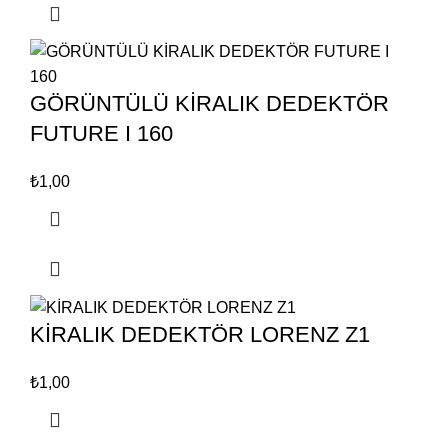
GÖRÜNTÜLÜ KİRALIK DEDEKTÖR
FUTURE I 160
₺
1,00
KİRALIK DEDEKTÖR LORENZ Z1
₺
1,00