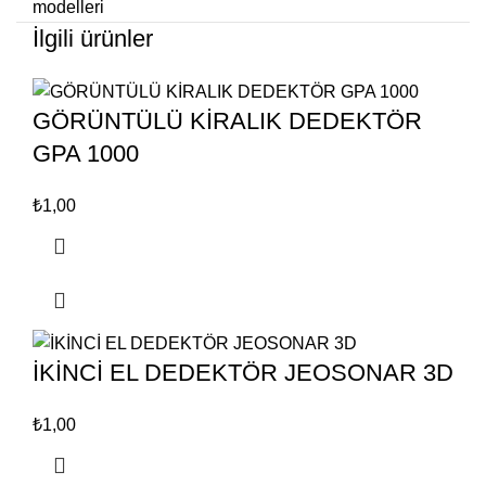
modelleri
İlgili ürünler
GÖRÜNTÜLÜ KİRALIK DEDEKTÖR
GPA 1000
₺
1,00
İKİNCİ EL DEDEKTÖR JEOSONAR 3D
₺
1,00