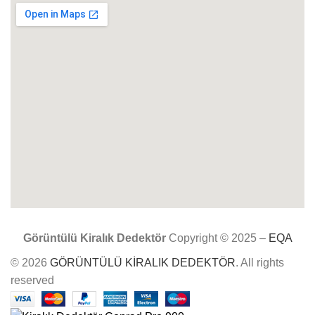
Görüntülü Kiralık Dedektör
Copyright © 2025 –
EQA
© 2026
GÖRÜNTÜLÜ KİRALIK DEDEKTÖR
. All rights
reserved