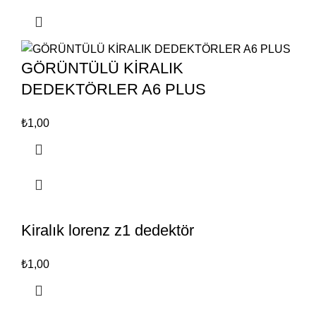
GÖRÜNTÜLÜ KİRALIK
DEDEKTÖRLER A6 PLUS
₺
1,00
Kiralık lorenz z1 dedektör
₺
1,00