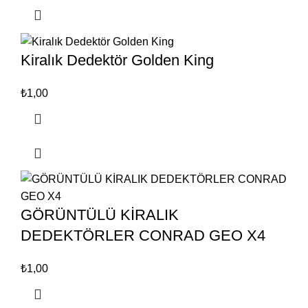
Kiralık Dedektör Golden King
₺
1,00
GÖRÜNTÜLÜ KİRALIK
DEDEKTÖRLER CONRAD GEO X4
₺
1,00